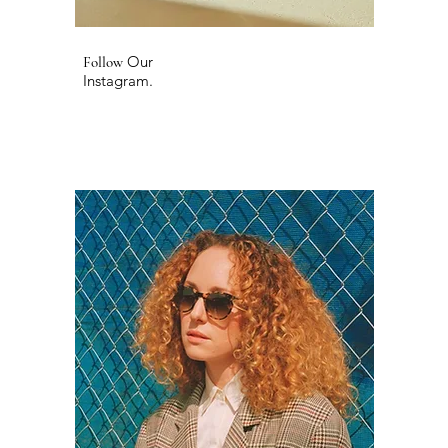
Our
Follow
Instagram
.