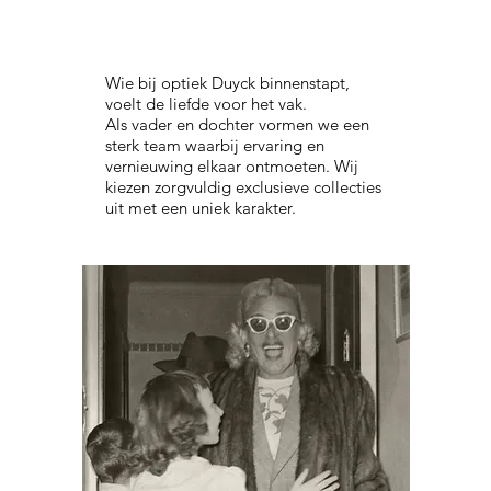
Wie bij optiek Duyck binnenstapt,
voelt de liefde voor het vak.
Als vader en dochter vormen we een
sterk team waarbij ervaring en
vernieuwing elkaar ontmoeten. Wij
kiezen zorgvuldig exclusieve collecties
uit met een uniek karakter.