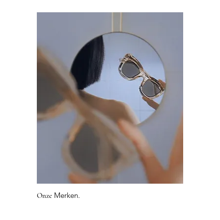
Merken.
Onze