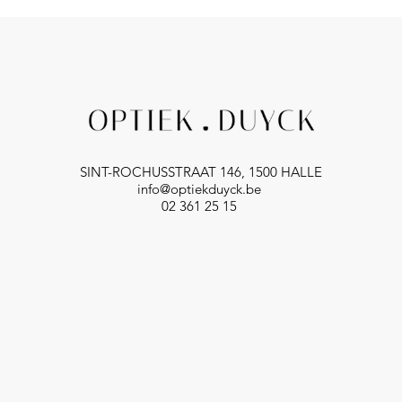
SINT-ROCHUSSTRAAT 146, 1500 HALLE
info@optiekduyck.be
02 361 25 15