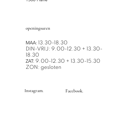
openingsuren
MAA:
13.30-18.30
DIN-VRIJ: 9.00-12.30 + 13.30-
18.30
ZAT:
9.00-12.30 + 13.30-15.30
ZON: gesloten
Instagram.
Facebook.